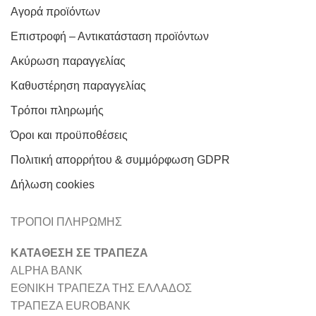
Αγορά προϊόντων
Επιστροφή – Αντικατάσταση προϊόντων
Ακύρωση παραγγελίας
Καθυστέρηση παραγγελίας
Τρόποι πληρωμής
Όροι και προϋποθέσεις
Πολιτική απορρήτου & συμμόρφωση GDPR
Δήλωση cookies
ΤΡΟΠΟΙ ΠΛΗΡΩΜΗΣ
ΚΑΤΑΘΕΣΗ ΣΕ ΤΡΑΠΕΖΑ
ALPHA BANK
ΕΘΝΙΚΗ ΤΡΑΠΕΖΑ ΤΗΣ ΕΛΛΑΔΟΣ
ΤΡΑΠΕΖΑ EUROBANK