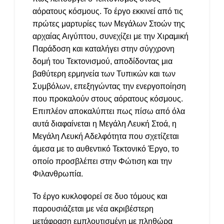
αόρατους κόσμους. Το έργο εκκινεί από τις
πρώτες μαρτυρίες των Μεγάλων Στοών της
αρχαίας Αιγύπτου, συνεχίζει με την Χιραμική
Παράδοση και καταλήγει στην σύγχρονη
δομή του Τεκτονισμού, αποδίδοντας μια
βαθύτερη ερμηνεία των Τυπικών και των
Συμβόλων, επεξηγώντας την ενεργοποίηση
που προκαλούν στους αόρατους κόσμους.
Επιπλέον αποκαλύπτει πως πίσω από όλα
αυτά διαφαίνεται η Μεγάλη Λευκή Στοά, η
Μεγάλη Λευκή Αδελφότητα που σχετίζεται
άμεσα με το αυθεντικό Τεκτονικό Έργο, το
οποίο προσβλέπει στην Φώτιση και την
Φιλανθρωπία.
Το έργο κυκλοφορεί σε δυο τόμους και
παρουσιάζεται με νέα ακριβέστερη
μετάφραση εμπλουτισμένη με πληθώρα