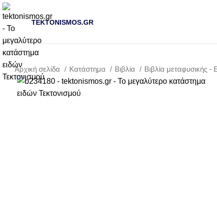
TEKTONISMOS.GR
Αρχική σελίδα
Κατάστημα
Βιβλία
Βιβλία μεταφυσικής -
-10%