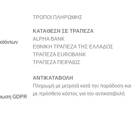
ΤΡΟΠΟΙ ΠΛΗΡΩΜΗΣ
ΚΑΤΑΘΕΣΗ ΣΕ ΤΡΑΠΕΖΑ
ALPHA BANK
ροϊόντων
ΕΘΝΙΚΗ ΤΡΑΠΕΖΑ ΤΗΣ ΕΛΛΑΔΟΣ
ΤΡΑΠΕΖΑ EUROBANK
ΤΡΑΠΕΖΑ ΠΕΙΡΑΙΩΣ
ΑΝΤΙΚΑΤΑΒΟΛΗ
Πληρωμή με μετρητά κατά την παράδοση και
με πρόσθετο κόστος για την αντικαταβολή
όρφωση GDPR