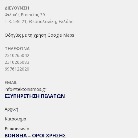
ΔΙΕΥΘΥΝΣΗ
Φιλικής Εταιρείας 39
Τ.Κ. 546.21, Θεσσαλονίκη, Ελλάδα
Οδηγίες με τη χρήση Google Maps
ΤΗΛΕΦΩΝΑ
2310265042
2310265083
6976122020
EMAIL
info@tektonismos.gr
ΕΞΥΠΗΡΕΤΗΣΗ ΠΕΛΑΤΩΝ
Αρχική
Κατάστημα
Επικοινωνία
ΒΟΗΘΕΙΑ – ΟΡΟΙ ΧΡΗΣΗΣ