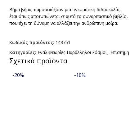
Βήμα βήμα, παρουσιάζουν μια πνευματική διδασκαλία,
έτσι όπως αποτυπώνεται σ’ αυτό το συναρπαστικό βιβλίο,
που έχει τη δύναμη να αλλάξει την ανθρώπινη μοίρα.
Κωδικός προϊόντος:
143751
Κατηγορίες:
Εναλ.Θεωρίες-Παράλληλοι κόσμοι
,
Επιστήμη
Σχετικά προϊόντα
-20%
-10%