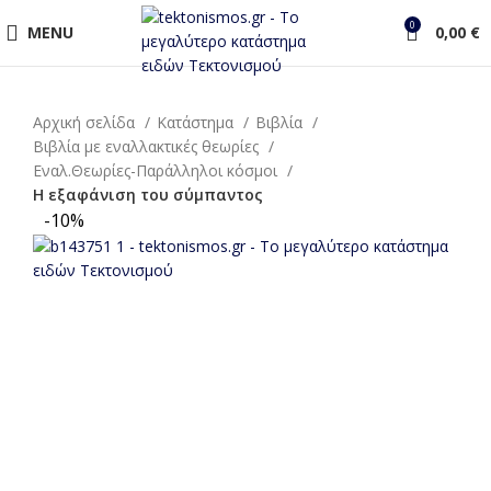
0
MENU
0,00
€
Αρχική σελίδα
Κατάστημα
Βιβλία
Βιβλία με εναλλακτικές θεωρίες
Εναλ.Θεωρίες-Παράλληλοι κόσμοι
Η εξαφάνιση του σύμπαντος
-10%