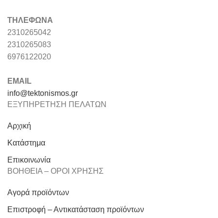
ΤΗΛΕΦΩΝΑ
2310265042
2310265083
6976122020
EMAIL
info@tektonismos.gr
ΕΞΥΠΗΡΕΤΗΣΗ ΠΕΛΑΤΩΝ
Αρχική
Κατάστημα
Επικοινωνία
ΒΟΗΘΕΙΑ – ΟΡΟΙ ΧΡΗΣΗΣ
Αγορά προϊόντων
Επιστροφή – Αντικατάσταση προϊόντων