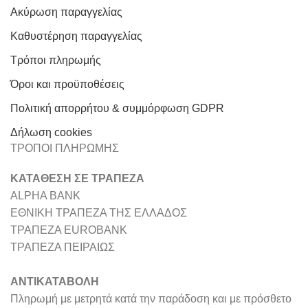
Ακύρωση παραγγελίας
Καθυστέρηση παραγγελίας
Τρόποι πληρωμής
Όροι και προϋποθέσεις
Πολιτική απορρήτου & συμμόρφωση GDPR
Δήλωση cookies
ΤΡΟΠΟΙ ΠΛΗΡΩΜΗΣ
ΚΑΤΑΘΕΣΗ ΣΕ ΤΡΑΠΕΖΑ
ALPHA BANK
ΕΘΝΙΚΗ ΤΡΑΠΕΖΑ ΤΗΣ ΕΛΛΑΔΟΣ
ΤΡΑΠΕΖΑ EUROBANK
ΤΡΑΠΕΖΑ ΠΕΙΡΑΙΩΣ
ΑΝΤΙΚΑΤΑΒΟΛΗ
Πληρωμή με μετρητά κατά την παράδοση και με πρόσθετο