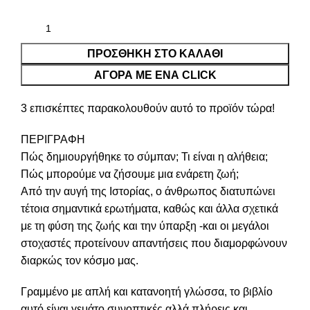
ΠΡΟΣΘΉΚΗ ΣΤΟ ΚΑΛΆΘΙ
ΑΓΟΡΑ ΜΕ ΕΝΑ CLICK
3
επισκέπτες παρακολουθούν αυτό το προϊόν τώρα!
ΠΕΡΙΓΡΑΦΉ
Πώς δημιουργήθηκε το σύμπαν; Τι είναι η αλήθεια;
Πώς μπορούμε να ζήσουμε μια ενάρετη ζωή;
Από την αυγή της Ιστορίας, ο άνθρωπος διατυπώνει
τέτοια σημαντικά ερωτήματα, καθώς και άλλα σχετικά
με τη φύση της ζωής και την ύπαρξη -και οι μεγάλοι
στοχαστές προτείνουν απαντήσεις που διαμορφώνουν
διαρκώς τον κόσμο μας.
Γραμμένο με απλή και κατανοητή γλώσσα, το βιβλίο
αυτό είναι γεμάτο συνοπτικές αλλά πλήρεις και